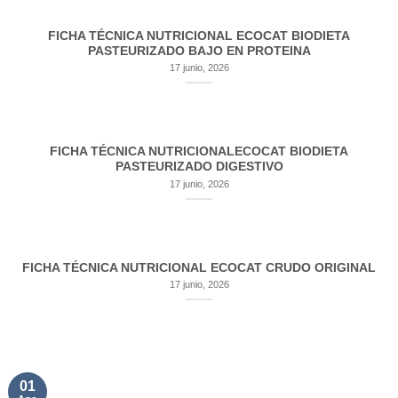
FICHA TÉCNICA NUTRICIONAL ECOCAT BIODIETA
PASTEURIZADO BAJO EN PROTEINA
17 junio, 2026
FICHA TÉCNICA NUTRICIONALECOCAT BIODIETA
PASTEURIZADO DIGESTIVO
17 junio, 2026
FICHA TÉCNICA NUTRICIONAL ECOCAT CRUDO ORIGINAL
17 junio, 2026
01