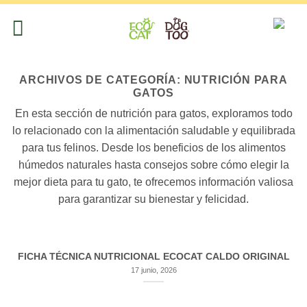
Saltar
al
contenido
ARCHIVOS DE CATEGORÍA:
NUTRICIÓN PARA
GATOS
En esta sección de nutrición para gatos, exploramos todo
lo relacionado con la alimentación saludable y equilibrada
para tus felinos. Desde los beneficios de los alimentos
húmedos naturales hasta consejos sobre cómo elegir la
mejor dieta para tu gato, te ofrecemos información valiosa
para garantizar su bienestar y felicidad.
FICHA TÉCNICA NUTRICIONAL ECOCAT CALDO ORIGINAL
17 junio, 2026