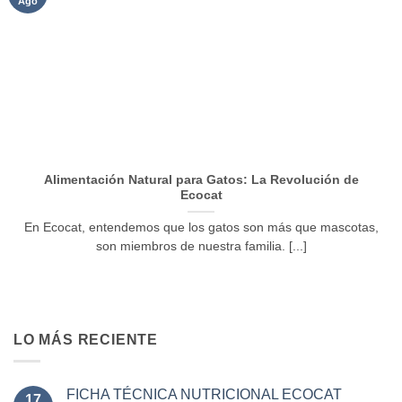
Ago
Alimentación Natural para Gatos: La Revolución de
Ecocat
En Ecocat, entendemos que los gatos son más que mascotas,
son miembros de nuestra familia. [...]
LO MÁS RECIENTE
FICHA TÉCNICA NUTRICIONAL ECOCAT
17