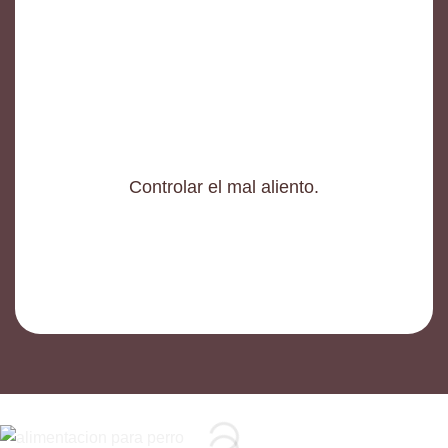
Controlar el mal aliento.