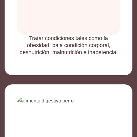
Tratar condiciones tales como la
obesidad, baja condición corporal,
desnutrición, malnutrición e inapetencia.