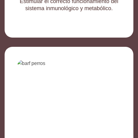
Estimular el correcto funcionamiento del
sistema inmunológico y metabólico.