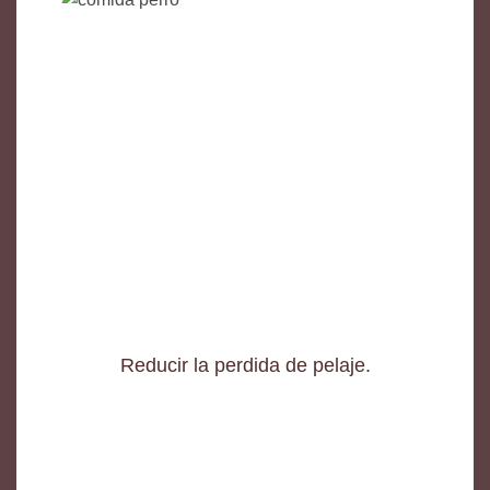
Reducir la perdida de pelaje.