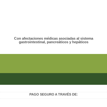
Con afectaciones médicas asociadas al sistema
gastrointestinal, pancreáticos y hepáticos
PAGO SEGURO A TRAVÉS DE: