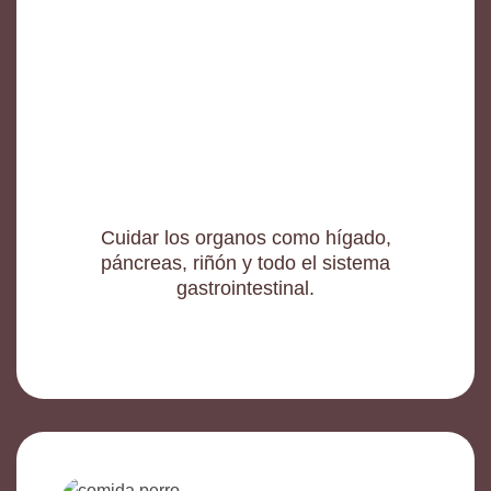
Cuidar los organos como hígado,
páncreas, riñón y todo el sistema
gastrointestinal.