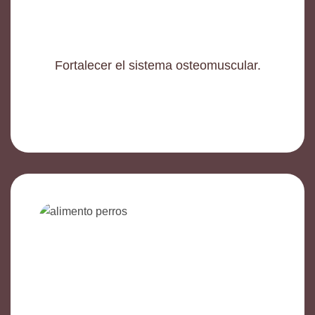
Fortalecer el sistema osteomuscular.