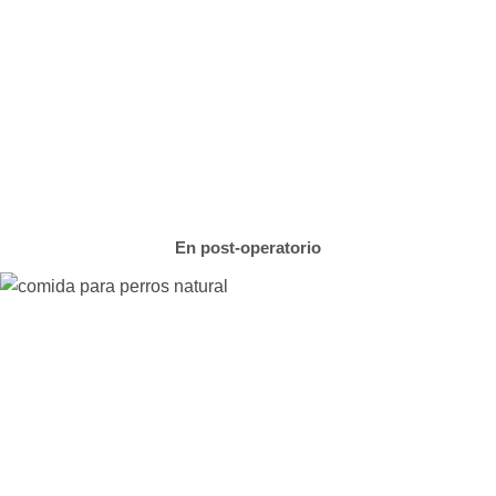
En post-operatorio