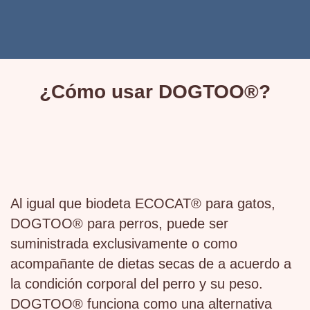
¿Cómo usar DOGTOO®?
Al igual que biodeta ECOCAT® para gatos,
DOGTOO® para perros, puede ser
suministrada exclusivamente o como
acompañante de dietas secas de a acuerdo a
la condición corporal del perro y su peso.
DOGTOO® funciona como una alternativa