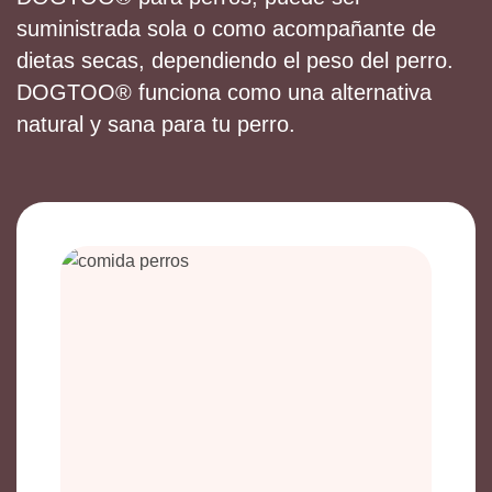
suministrada sola o como acompañante de
dietas secas, dependiendo el peso del perro.
DOGTOO® funciona como una alternativa
natural y sana para tu perro.