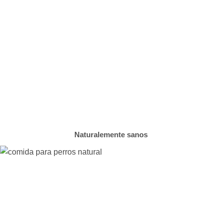
Naturalemente sanos