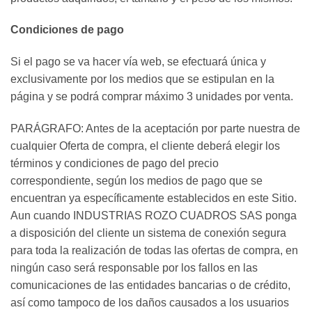
Condiciones de pago
Si el pago se va hacer vía web, se efectuará única y
exclusivamente por los medios que se estipulan en la
página y se podrá comprar máximo 3 unidades por venta.
PARÁGRAFO: Antes de la aceptación por parte nuestra de
cualquier Oferta de compra, el cliente deberá elegir los
términos y condiciones de pago del precio
correspondiente, según los medios de pago que se
encuentran ya específicamente establecidos en este Sitio.
Aun cuando INDUSTRIAS ROZO CUADROS SAS ponga
a disposición del cliente un sistema de conexión segura
para toda la realización de todas las ofertas de compra, en
ningún caso será responsable por los fallos en las
comunicaciones de las entidades bancarias o de crédito,
así como tampoco de los daños causados a los usuarios