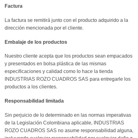
Factura
La factura se remitirá junto con el producto adquirido a la
dirección mencionada por el cliente.
Embalaje de los productos
Nuestro cliente acepta que los productos sean empacados
y presentados en bolsa plástica de las mismas
especificaciones y calidad como lo hace la tienda
INDUSTRIAS ROZO CUADROS SAS para entregarle los
productos a los clientes.
Responsabilidad limitada
Sin perjuicio de lo determinado en las normas imperativas
de la Legislación Colombiana aplicable, INDUSTRIAS
ROZO CUADROS SAS no asume responsabilidad alguna,