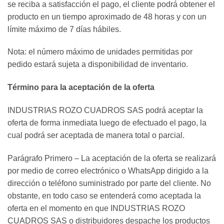
se reciba a satisfacción el pago, el cliente podrá obtener el
producto en un tiempo aproximado de 48 horas y con un
límite máximo de 7 días hábiles.
Nota: el número máximo de unidades permitidas por
pedido estará sujeta a disponibilidad de inventario.
Término para la aceptación de la oferta
INDUSTRIAS ROZO CUADROS SAS podrá aceptar la
oferta de forma inmediata luego de efectuado el pago, la
cual podrá ser aceptada de manera total o parcial.
Parágrafo Primero – La aceptación de la oferta se realizará
por medio de correo electrónico o WhatsApp dirigido a la
dirección o teléfono suministrado por parte del cliente. No
obstante, en todo caso se entenderá como aceptada la
oferta en el momento en que INDUSTRIAS ROZO
CUADROS SAS o distribuidores despache los productos