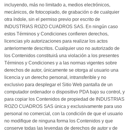
incluyendo, más no limitado a, medios electrónicos,
mecánicos, de fotocopiado, de grabación o de cualquier
otra índole, sin el permiso previo por escrito de
INDUSTRIAS ROZO CUADROS SAS. En ningún caso
estos Términos y Condiciones confieren derechos,
licencias y/o autorizaciones para realizar los actos
anteriormente descritos. Cualquier uso no autorizado de
los Contenidos constituirá una violación a los presentes
Términos y Condiciones y a las normas vigentes sobre
derechos de autor, únicamente se otorga al usuario una
licencia y un derecho personal, intransferible y no
exclusivo para desplegar el Sitio Web pantalla de un
computador ordenador o dispositivo PDA bajo su control, y
para copiar los Contenidos de propiedad de INDUSTRIAS
ROZO CUADROS SAS única y exclusivamente para uso
personal no comercial, con la condición de que el usuario
no modifique de ninguna forma los Contenidos y que
conserve todas las leyendas de derechos de autor y de