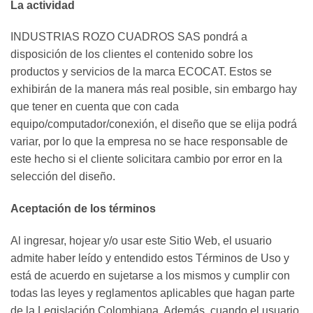
La actividad
INDUSTRIAS ROZO CUADROS SAS pondrá a
disposición de los clientes el contenido sobre los
productos y servicios de la marca ECOCAT. Estos se
exhibirán de la manera más real posible, sin embargo hay
que tener en cuenta que con cada
equipo/computador/conexión, el diseño que se elija podrá
variar, por lo que la empresa no se hace responsable de
este hecho si el cliente solicitara cambio por error en la
selección del diseño.
Aceptación de los términos
Al ingresar, hojear y/o usar este Sitio Web, el usuario
admite haber leído y entendido estos Términos de Uso y
está de acuerdo en sujetarse a los mismos y cumplir con
todas las leyes y reglamentos aplicables que hagan parte
de la Legislación Colombiana. Además, cuando el usuario