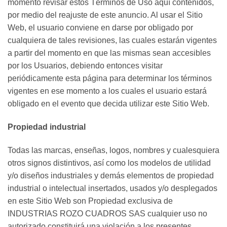
momento revisar estos Términos de Uso aquí contenidos,
por medio del reajuste de este anuncio. Al usar el Sitio
Web, el usuario conviene en darse por obligado por
cualquiera de tales revisiones, las cuales estarán vigentes
a partir del momento en que las mismas sean accesibles
por los Usuarios, debiendo entonces visitar
periódicamente esta página para determinar los términos
vigentes en ese momento a los cuales el usuario estará
obligado en el evento que decida utilizar este Sitio Web.
Propiedad industrial
Todas las marcas, enseñas, logos, nombres y cualesquiera
otros signos distintivos, así como los modelos de utilidad
y/o diseños industriales y demás elementos de propiedad
industrial o intelectual insertados, usados y/o desplegados
en este Sitio Web son Propiedad exclusiva de
INDUSTRIAS ROZO CUADROS SAS cualquier uso no
autorizado constituirá una violación a los presentes