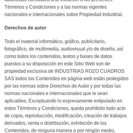
Términos y Condiciones y a las normas vigentes
nacionales e internacionales sobre Propiedad Industrial.
Derechos de autor
Todo el material informático, gráfico, publicitario,
fotográfico, de multimedia, audiovisual y/o de diseño, así
como todos los contenidos, textos y bases de datos
puestos a su disposición en este Sitio Web son de
propiedad exclusiva de INDUSTRIAS ROZO CUADROS
SAS todos los Contenidos en página web están protegidos
por las normas sobre Derechos de Autor y por todas las
normas nacionales e internacionales que le sean
aplicables. Exceptuando lo expresamente estipulado en
estos Términos y Condiciones, queda prohibido todo acto
de copia, reproducción, modificación, creación de trabajos
derivados, venta o distribución, exhibición de los
Contenidos, de ninguna manera o por ningún medio,