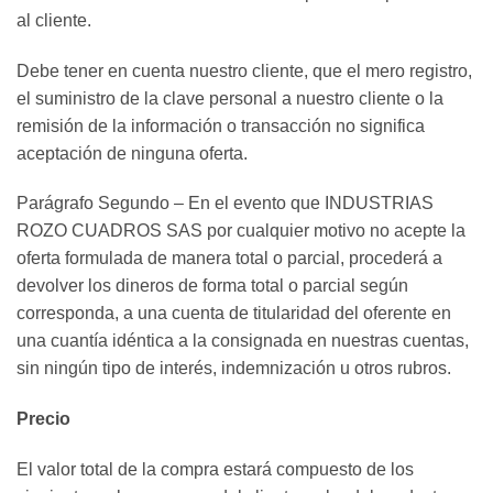
al cliente.
Debe tener en cuenta nuestro cliente, que el mero registro,
el suministro de la clave personal a nuestro cliente o la
remisión de la información o transacción no significa
aceptación de ninguna oferta.
Parágrafo Segundo – En el evento que INDUSTRIAS
ROZO CUADROS SAS por cualquier motivo no acepte la
oferta formulada de manera total o parcial, procederá a
devolver los dineros de forma total o parcial según
corresponda, a una cuenta de titularidad del oferente en
una cuantía idéntica a la consignada en nuestras cuentas,
sin ningún tipo de interés, indemnización u otros rubros.
Precio
El valor total de la compra estará compuesto de los