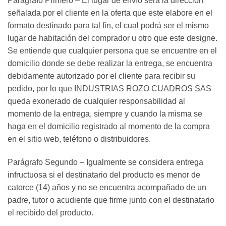
Parágrafo Primero – El lugar de envío será la dirección
señalada por el cliente en la oferta que este elabore en el
formato destinado para tal fin, el cual podrá ser el mismo
lugar de habitación del comprador u otro que este designe.
Se entiende que cualquier persona que se encuentre en el
domicilio donde se debe realizar la entrega, se encuentra
debidamente autorizado por el cliente para recibir su
pedido, por lo que INDUSTRIAS ROZO CUADROS SAS
queda exonerado de cualquier responsabilidad al
momento de la entrega, siempre y cuando la misma se
haga en el domicilio registrado al momento de la compra
en el sitio web, teléfono o distribuidores.
Parágrafo Segundo – Igualmente se considera entrega
infructuosa si el destinatario del producto es menor de
catorce (14) años y no se encuentra acompañado de un
padre, tutor o acudiente que firme junto con el destinatario
el recibido del producto.