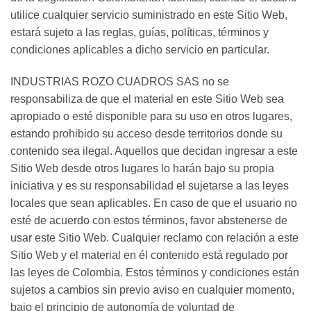
utilice cualquier servicio suministrado en este Sitio Web,
estará sujeto a las reglas, guías, políticas, términos y
condiciones aplicables a dicho servicio en particular.
INDUSTRIAS ROZO CUADROS SAS no se
responsabiliza de que el material en este Sitio Web sea
apropiado o esté disponible para su uso en otros lugares,
estando prohibido su acceso desde territorios donde su
contenido sea ilegal. Aquellos que decidan ingresar a este
Sitio Web desde otros lugares lo harán bajo su propia
iniciativa y es su responsabilidad el sujetarse a las leyes
locales que sean aplicables. En caso de que el usuario no
esté de acuerdo con estos términos, favor abstenerse de
usar este Sitio Web. Cualquier reclamo con relación a este
Sitio Web y el material en él contenido está regulado por
las leyes de Colombia. Estos términos y condiciones están
sujetos a cambios sin previo aviso en cualquier momento,
bajo el principio de autonomía de voluntad de