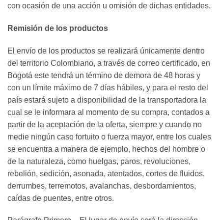
con ocasión de una acción u omisión de dichas entidades.
Remisión de los productos
El envío de los productos se realizará únicamente dentro
del territorio Colombiano, a través de correo certificado, en
Bogotá este tendrá un término de demora de 48 horas y
con un límite máximo de 7 días hábiles, y para el resto del
país estará sujeto a disponibilidad de la transportadora la
cual se le informara al momento de su compra, contados a
partir de la aceptación de la oferta, siempre y cuando no
medie ningún caso fortuito o fuerza mayor, entre los cuales
se encuentra a manera de ejemplo, hechos del hombre o
de la naturaleza, como huelgas, paros, revoluciones,
rebelión, sedición, asonada, atentados, cortes de fluidos,
derrumbes, terremotos, avalanchas, desbordamientos,
caídas de puentes, entre otros.