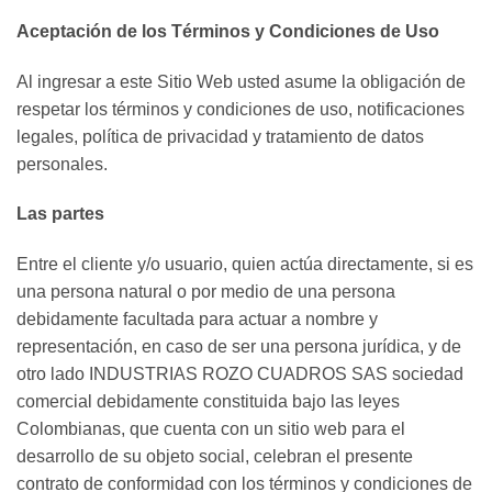
Aceptación de los Términos y Condiciones de Uso
Al ingresar a este Sitio Web usted asume la obligación de
respetar los términos y condiciones de uso, notificaciones
legales, política de privacidad y tratamiento de datos
personales.
Las partes
Entre el cliente y/o usuario, quien actúa directamente, si es
una persona natural o por medio de una persona
debidamente facultada para actuar a nombre y
representación, en caso de ser una persona jurídica, y de
otro lado INDUSTRIAS ROZO CUADROS SAS sociedad
comercial debidamente constituida bajo las leyes
Colombianas, que cuenta con un sitio web para el
desarrollo de su objeto social, celebran el presente
contrato de conformidad con los términos y condiciones de