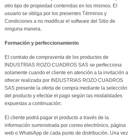
otro tipo de propiedad contenidas en los mismos. El
usuario se obliga por los presentes Términos y
Condiciones a no modificar el software del Sitio de
ninguna manera.
Formación y perfeccionamiento
El contrato de compraventa de los productos de
INDUSTRIAS ROZO CUADROS SAS se perfecciona
solamente cuando el cliente en atención a la invitación a
ofrecer realizada por INDUSTRIAS ROZO CUADROS
SAS presente la oferta de compra mediante la selección
del producto y efectúe el pago según las modalidades
expuestas a continuación:
El cliente podrá pagar el producto a través de la
información suministrada por correo electrónico, página
web o WhatsApp de cada punto de distribución. Una vez