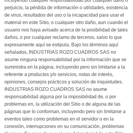
incluyendo cualquier responsabilidad por cualquier daño o
perjuicio, la pérdida de información o utilidades, existencia
de virus, resultados del uso o la incapacidad para usar el
material en este Sitio, o cualquier otro daño, aun cuando el
usuario nos haya avisado acerca de la posibilidad de tales
daños, o por cualquier reclamo de terceros, salvo lo que
expresamente aquí se estipula. Bajo los términos aquí
señalados, INDUSTRIAS ROZO CUADROS SAS no
asume ninguna responsabilidad por la información que se
suministra en la página, incluyendo pero sin limitarse a la
referente a productos y/o servicios, notas de interés,
opiniones, consejos prácticos y solución de inquietudes.
INDUSTRIAS ROZO CUADROS SAS no asume
responsabilidad alguna por la imposibilidad de, o por
problemas en, la utilización del Sitio o de alguna de las
páginas que lo conforman, incluyendo pero sin limitarse a
eventos tales como problemas en el servidor o en la
conexión, interrupciones en su comunicación, problemas