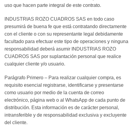
uso que hacen parte integral de este contrato.
INDUSTRIAS ROZO CUADROS SAS en todo caso
presumirá de buena fe que está contratando directamente
con el cliente o con su representante legal debidamente
facultado para efectuar este tipo de operaciones y ninguna
responsabilidad deberá asumir INDUSTRIAS ROZO
CUADROS SAS por suplantación personal que realice
cualquier cliente y/o usuario.
Parágrafo Primero – Para realizar cualquier compra, es
requisito esencial registrarse, identificarse y presentarse
como usuario por medio de la cuenta de correo
electrónico, página web o al WhatsApp de cada punto de
distribución. Esta información es de carácter personal,
intransferible y de responsabilidad exclusiva y excluyente
del cliente.