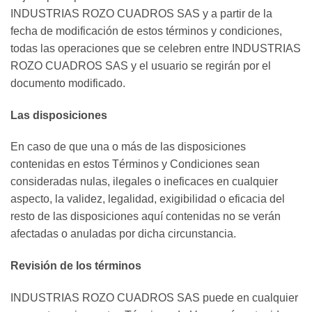
INDUSTRIAS ROZO CUADROS SAS y a partir de la
fecha de modificación de estos términos y condiciones,
todas las operaciones que se celebren entre INDUSTRIAS
ROZO CUADROS SAS y el usuario se regirán por el
documento modificado.
Las disposiciones
En caso de que una o más de las disposiciones
contenidas en estos Términos y Condiciones sean
consideradas nulas, ilegales o ineficaces en cualquier
aspecto, la validez, legalidad, exigibilidad o eficacia del
resto de las disposiciones aquí contenidas no se verán
afectadas o anuladas por dicha circunstancia.
Revisión de los términos
INDUSTRIAS ROZO CUADROS SAS puede en cualquier