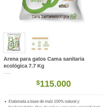
Arena para gatos Cama sanitaria
ecológica 7.7 Kg
115.000
$
Elaborada a base de maíz 100% natural y