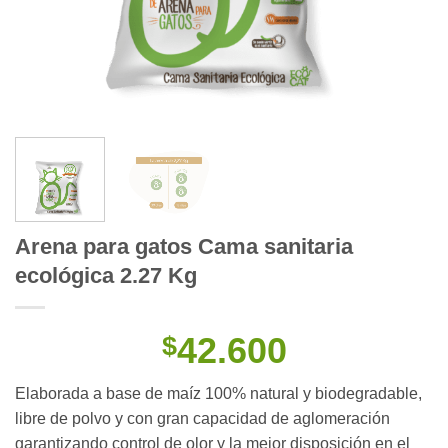
Arena para gatos Cama sanitaria
ecológica 2.27 Kg
42.600
$
Elaborada a base de maíz 100% natural y biodegradable,
libre de polvo y con gran capacidad de aglomeración
garantizando control de olor y la mejor disposición en el