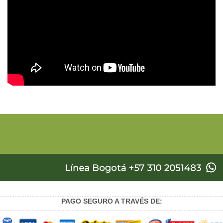
PAGO SEGURO A TRAVÉS DE: