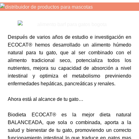
Después de varios años de estudio e investigación en
ECOCAT®️ hemos desarrollado un alimento húmedo
natural para tu gato, que al ser combinado con el
alimento tradicional seco, potencializa todos los
nutrientes, mejora su capacidad de absorción a nivel
intestinal y optimiza el metabolismo previniendo
enfermedades hepáticas, pancreáticas y renales.
Ahora está al alcance de tu gato…
Biodieta ECOCAT®️ es la mejor dieta natural
BALANCEADA, que sola o combinada, aporta a la
salud y bienestar de tu gato, promoviendo un correcto
funcionamiento intestinal lo que traduce en gatos mas