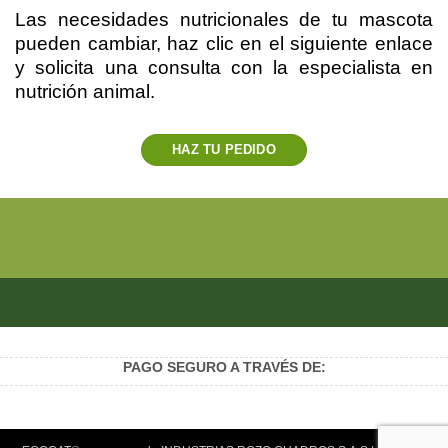
Las necesidades nutricionales de tu mascota
pueden cambiar, haz clic en el siguiente enlace
y solicita una consulta con la especialista en
nutrición animal.
HAZ TU PEDIDO
PAGO SEGURO A TRAVÉS DE: