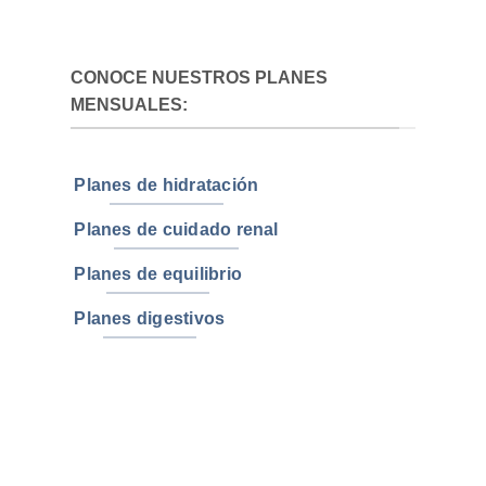
CONOCE NUESTROS PLANES
MENSUALES:
Planes de hidratación
Planes de cuidado renal
Planes de equilibrio
Planes digestivos