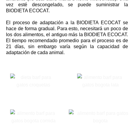
vez esté descongelado, se puede suministrar la
BIODIETA ECOCAT.
El proceso de adaptación a la BIODIETA ECOCAT se
hace de forma gradual. Para esto, necesitará un poco de
los dos alimentos, el antiguo más la BIODIETA ECOCAT.
El tiempo recomendado promedio para el proceso es de
21 días, sin embargo varía según la capacidad de
adaptación de cada animal.